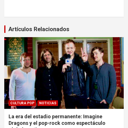
Artículos Relacionados
CULTURA POP
NOTICIAS
La era del estadio permanente: Imagine
Dragons y el pop-rock como espectáculo