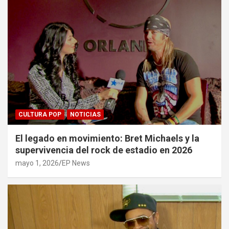
CULTURA POP
NOTICIAS
El legado en movimiento: Bret Michaels y la
supervivencia del rock de estadio en 2026
mayo 1, 2026
EP News