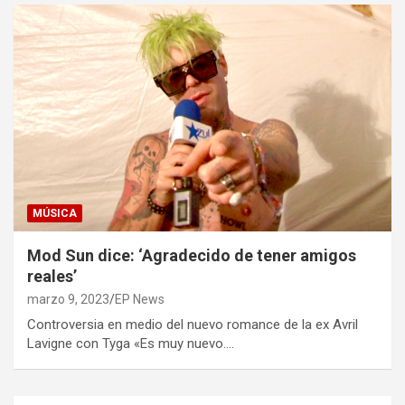
MÚSICA
Mod Sun dice: ‘Agradecido de tener amigos
reales’
marzo 9, 2023
EP News
Controversia en medio del nuevo romance de la ex Avril
Lavigne con Tyga «Es muy nuevo.…