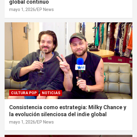
global continuo
mayo 1, 2026
EP News
CULTURA POP
NOTICIAS
Consistencia como estrategia: Milky Chance y
la evolución silenciosa del indie global
mayo 1, 2026
EP News