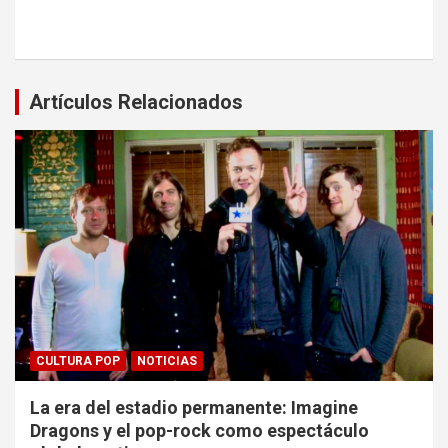
Artículos Relacionados
CULTURA POP
NOTICIAS
La era del estadio permanente: Imagine
Dragons y el pop-rock como espectáculo