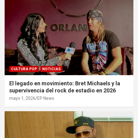
CULTURA POP
NOTICIAS
El legado en movimiento: Bret Michaels y la
supervivencia del rock de estadio en 2026
mayo 1, 2026
EP News