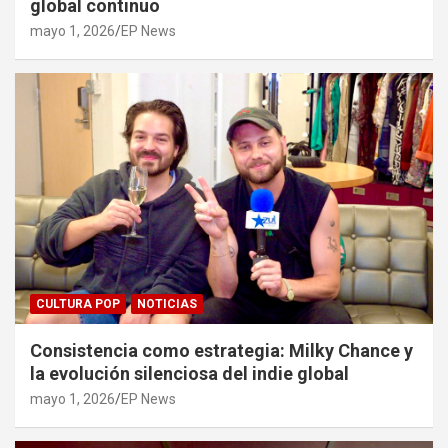
global continuo
mayo 1, 2026
EP News
CULTURA POP
NOTICIAS
Consistencia como estrategia: Milky Chance y
la evolución silenciosa del indie global
mayo 1, 2026
EP News