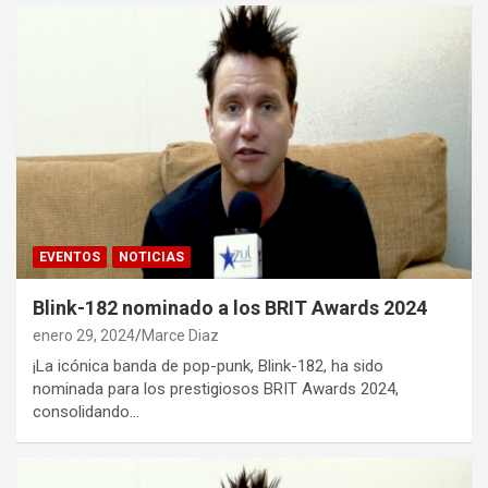
EVENTOS
NOTICIAS
Blink-182 nominado a los BRIT Awards 2024
enero 29, 2024
Marce Diaz
¡La icónica banda de pop-punk, Blink-182, ha sido
nominada para los prestigiosos BRIT Awards 2024,
consolidando…