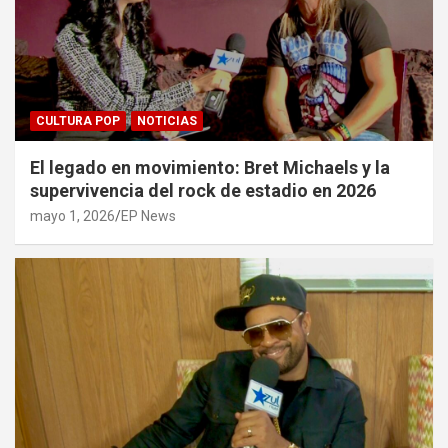
CULTURA POP
NOTICIAS
El legado en movimiento: Bret Michaels y la
supervivencia del rock de estadio en 2026
mayo 1, 2026
EP News