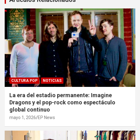
CULTURA POP
NOTICIAS
La era del estadio permanente: Imagine
Dragons y el pop-rock como espectáculo
global continuo
mayo 1, 2026
EP News