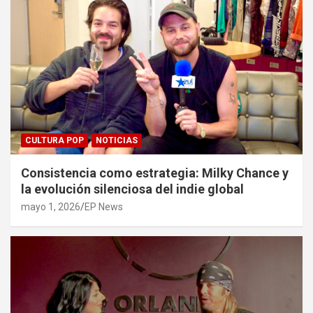
CULTURA POP
NOTICIAS
Consistencia como estrategia: Milky Chance y
la evolución silenciosa del indie global
mayo 1, 2026
EP News