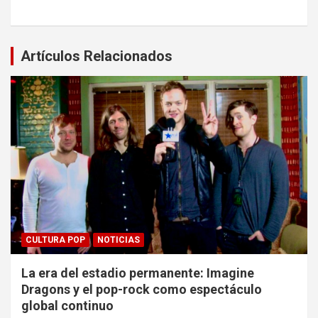
Artículos Relacionados
CULTURA POP
NOTICIAS
La era del estadio permanente: Imagine
Dragons y el pop-rock como espectáculo
global continuo