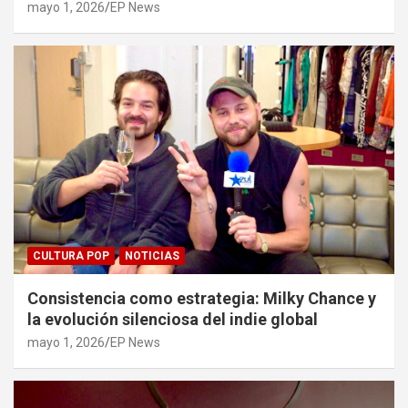
mayo 1, 2026
EP News
CULTURA POP
NOTICIAS
Consistencia como estrategia: Milky Chance y
la evolución silenciosa del indie global
mayo 1, 2026
EP News