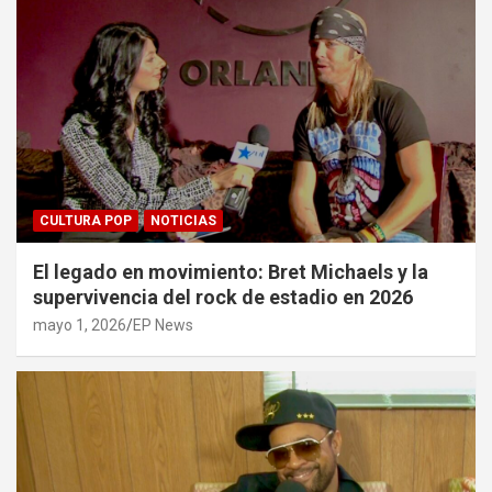
CULTURA POP
NOTICIAS
El legado en movimiento: Bret Michaels y la
supervivencia del rock de estadio en 2026
mayo 1, 2026
EP News