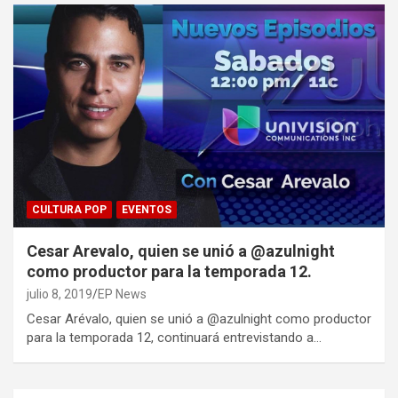
CULTURA POP
EVENTOS
Cesar Arevalo, quien se unió a @azulnight
como productor para la temporada 12.
julio 8, 2019
EP News
Cesar Arévalo, quien se unió a @azulnight como productor
para la temporada 12, continuará entrevistando a…