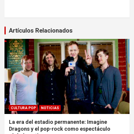
Artículos Relacionados
CULTURA POP
NOTICIAS
La era del estadio permanente: Imagine
Dragons y el pop-rock como espectáculo