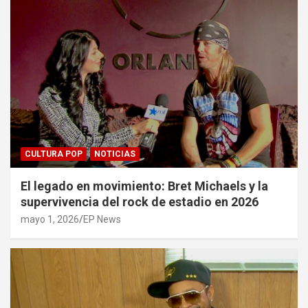
CULTURA POP
NOTICIAS
El legado en movimiento: Bret Michaels y la
supervivencia del rock de estadio en 2026
mayo 1, 2026
EP News