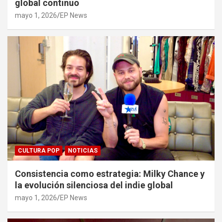
global continuo
mayo 1, 2026
EP News
CULTURA POP
NOTICIAS
Consistencia como estrategia: Milky Chance y
la evolución silenciosa del indie global
mayo 1, 2026
EP News