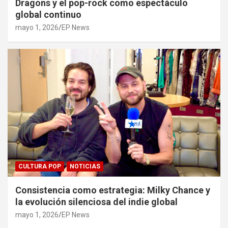
Dragons y el pop-rock como espectáculo
global continuo
mayo 1, 2026
EP News
CULTURA POP
NOTICIAS
Consistencia como estrategia: Milky Chance y
la evolución silenciosa del indie global
mayo 1, 2026
EP News