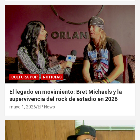
CULTURA POP
NOTICIAS
El legado en movimiento: Bret Michaels y la
supervivencia del rock de estadio en 2026
mayo 1, 2026
EP News