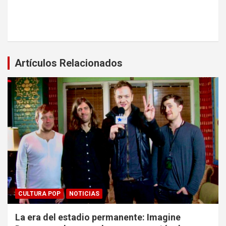
Artículos Relacionados
CULTURA POP
NOTICIAS
La era del estadio permanente: Imagine