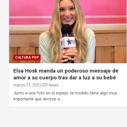
CULTURA POP
Elsa Hosk manda un poderoso mensaje de
amor a su cuerpo tras dar a luz a su bebé
marzo 31, 2021
EP News
Junto a una foto en el espejo, la modelo tiene algo muy
importante que decirse a…