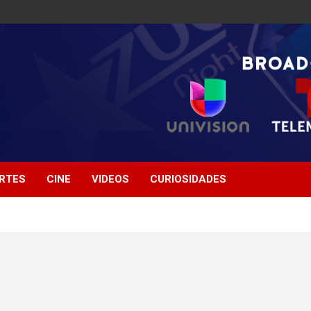
RTES
CINE
VIDEOS
CURIOSIDADES