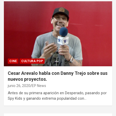
CINE
CULTURA POP
Cesar Arevalo habla con Danny Trejo sobre sus
nuevos proyectos.
junio 26, 2020
EP News
Antes de su primera aparición en Desperado, pasando por
Spy Kids y ganando extrema popularidad con…