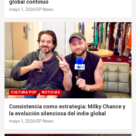
global continuo
mayo 1, 2026
EP News
CULTURA POP
NOTICIAS
Consistencia como estrategia: Milky Chance y
la evolución silenciosa del indie global
mayo 1, 2026
EP News