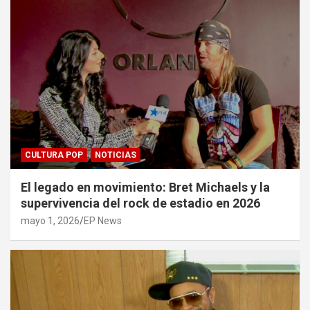
CULTURA POP
NOTICIAS
El legado en movimiento: Bret Michaels y la
supervivencia del rock de estadio en 2026
mayo 1, 2026
EP News