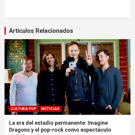
Artículos Relacionados
CULTURA POP
NOTICIAS
La era del estadio permanente: Imagine
Dragons y el pop-rock como espectáculo