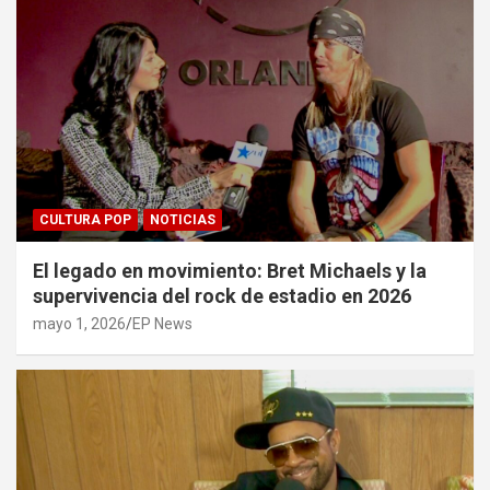
CULTURA POP
NOTICIAS
El legado en movimiento: Bret Michaels y la
supervivencia del rock de estadio en 2026
mayo 1, 2026
EP News