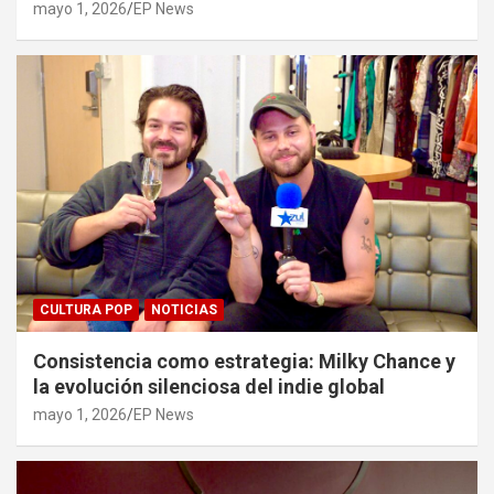
mayo 1, 2026
EP News
CULTURA POP
NOTICIAS
Consistencia como estrategia: Milky Chance y
la evolución silenciosa del indie global
mayo 1, 2026
EP News