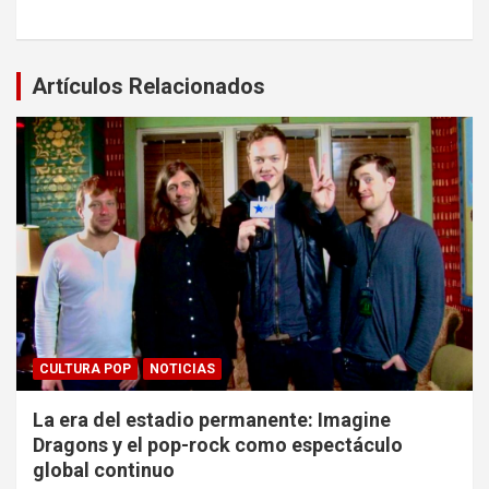
Artículos Relacionados
CULTURA POP
NOTICIAS
La era del estadio permanente: Imagine
Dragons y el pop-rock como espectáculo
global continuo