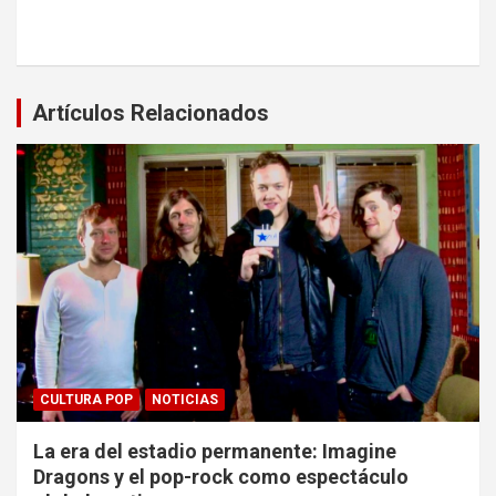
Artículos Relacionados
CULTURA POP
NOTICIAS
La era del estadio permanente: Imagine
Dragons y el pop-rock como espectáculo