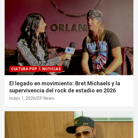
CULTURA POP
NOTICIAS
El legado en movimiento: Bret Michaels y la
supervivencia del rock de estadio en 2026
mayo 1, 2026
EP News