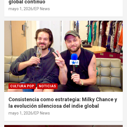
global continuo
mayo 1, 2026
EP News
CULTURA POP
NOTICIAS
Consistencia como estrategia: Milky Chance y
la evolución silenciosa del indie global
mayo 1, 2026
EP News