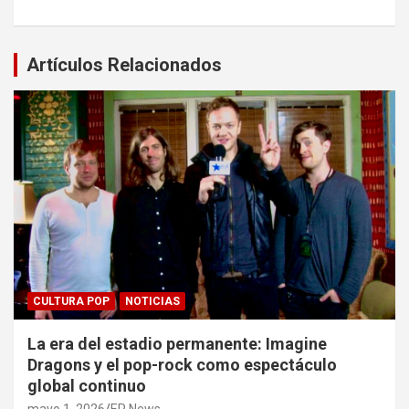
Artículos Relacionados
CULTURA POP
NOTICIAS
La era del estadio permanente: Imagine
Dragons y el pop-rock como espectáculo
global continuo