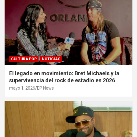
CULTURA POP
NOTICIAS
El legado en movimiento: Bret Michaels y la
supervivencia del rock de estadio en 2026
mayo 1, 2026
EP News