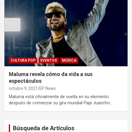
CULTURA POP
EVENTOS
MÚSICA
Maluma revela cómo da vida a sus
espectáculos
octubre 9, 2021
EP News
Maluma está oficialmente de vuelta en su elemento
después de comenzar su gira mundial Papi Juancho…
Búsqueda de Artículos