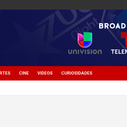
RTES
CINE
VIDEOS
CURIOSIDADES