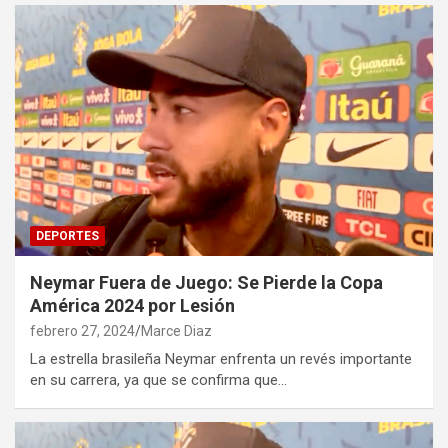
DEPORTES
Neymar Fuera de Juego: Se Pierde la Copa
América 2024 por Lesión
febrero 27, 2024
Marce Diaz
La estrella brasileña Neymar enfrenta un revés importante
en su carrera, ya que se confirma que…