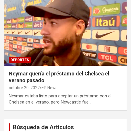
DEPORTES
Neymar quería el préstamo del Chelsea el
verano pasado
octubre 20, 2022
EP News
Neymar estaba listo para aceptar un préstamo con el
Chelsea en el verano, pero Newcastle fue…
Búsqueda de Artículos