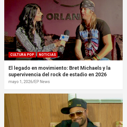
CULTURA POP
NOTICIAS
El legado en movimiento: Bret Michaels y la
supervivencia del rock de estadio en 2026
mayo 1, 2026
EP News