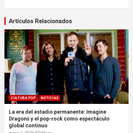
Artículos Relacionados
CULTURA POP
NOTICIAS
La era del estadio permanente: Imagine
Dragons y el pop-rock como espectáculo
global continuo