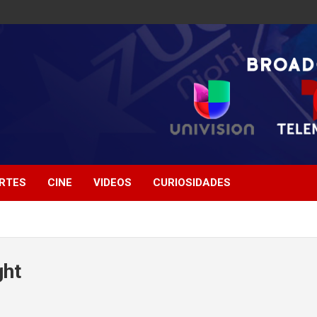
RTES
CINE
VIDEOS
CURIOSIDADES
ght