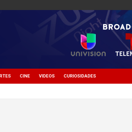
RTES
CINE
VIDEOS
CURIOSIDADES