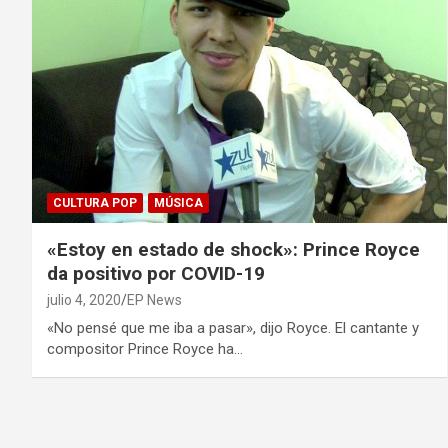
CULTURA POP
MÚSICA
«Estoy en estado de shock»: Prince Royce
da positivo por COVID-19
julio 4, 2020
EP News
«No pensé que me iba a pasar», dijo Royce. El cantante y
compositor Prince Royce ha…