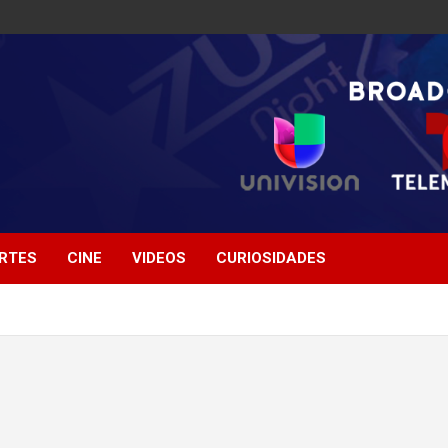
RTES
CINE
VIDEOS
CURIOSIDADES