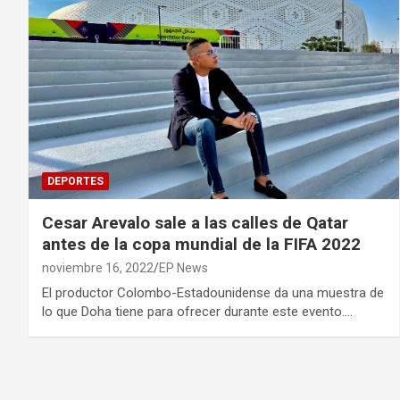
DEPORTES
Cesar Arevalo sale a las calles de Qatar
antes de la copa mundial de la FIFA 2022
noviembre 16, 2022
EP News
El productor Colombo-Estadounidense da una muestra de
lo que Doha tiene para ofrecer durante este evento.…