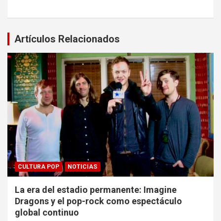
Artículos Relacionados
CULTURA POP
NOTICIAS
La era del estadio permanente: Imagine
Dragons y el pop-rock como espectáculo
global continuo