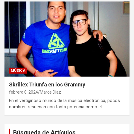
MÚSICA
Skrillex Triunfa en los Grammy
febrero 8, 2024
Marce Diaz
En el vertiginoso mundo de la música electrónica, pocos
nombres resuenan con tanta potencia como el…
Búsqueda de Artículos