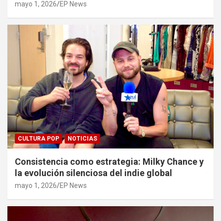
mayo 1, 2026
EP News
CULTURA POP
NOTICIAS
Consistencia como estrategia: Milky Chance y
la evolución silenciosa del indie global
mayo 1, 2026
EP News