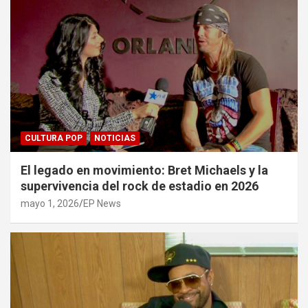
CULTURA POP
NOTICIAS
El legado en movimiento: Bret Michaels y la
supervivencia del rock de estadio en 2026
mayo 1, 2026
EP News