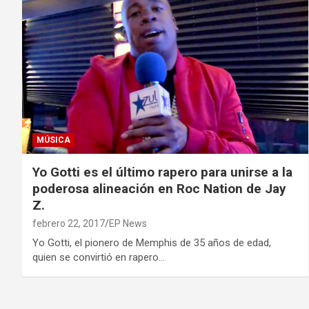
MÚSICA
Yo Gotti es el último rapero para unirse a la
poderosa alineación en Roc Nation de Jay
Z.
febrero 22, 2017
EP News
Yo Gotti, el pionero de Memphis de 35 años de edad,
quien se convirtió en rapero…