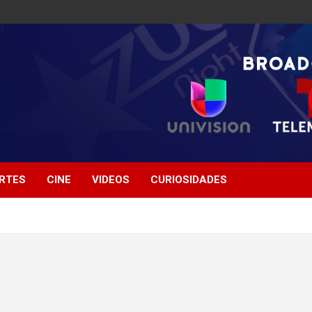
RTES
CINE
VIDEOS
CURIOSIDADES