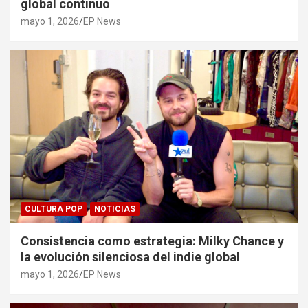
global continuo
mayo 1, 2026
EP News
CULTURA POP
NOTICIAS
Consistencia como estrategia: Milky Chance y
la evolución silenciosa del indie global
mayo 1, 2026
EP News