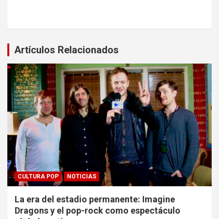
Artículos Relacionados
CULTURA POP
NOTICIAS
La era del estadio permanente: Imagine
Dragons y el pop-rock como espectáculo