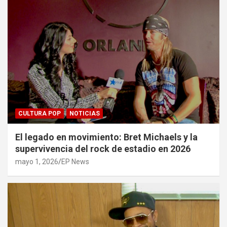
CULTURA POP
NOTICIAS
El legado en movimiento: Bret Michaels y la
supervivencia del rock de estadio en 2026
mayo 1, 2026
EP News