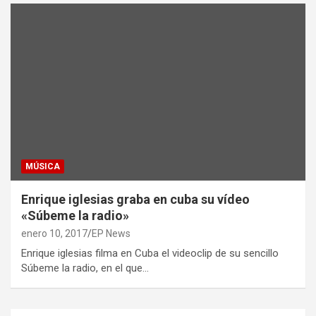
MÚSICA
Enrique iglesias graba en cuba su vídeo
«Súbeme la radio»
enero 10, 2017
EP News
Enrique iglesias filma en Cuba el videoclip de su sencillo
Súbeme la radio, en el que…