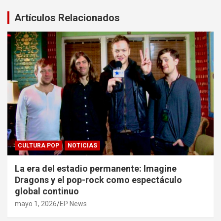
Artículos Relacionados
CULTURA POP
NOTICIAS
La era del estadio permanente: Imagine
Dragons y el pop-rock como espectáculo
global continuo
mayo 1, 2026
EP News