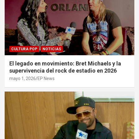
CULTURA POP
NOTICIAS
El legado en movimiento: Bret Michaels y la
supervivencia del rock de estadio en 2026
mayo 1, 2026
EP News