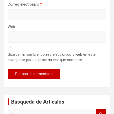
Correo electrónico
*
Web
Guarda mi nombre, correo electrónico y web en este
navegador para la próxima vez que comente.
Búsqueda de Artículos
B