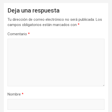
Deja una respuesta
Tu dirección de correo electrónico no será publicada.
Los
campos obligatorios están marcados con
*
Comentario
*
Nombre
*