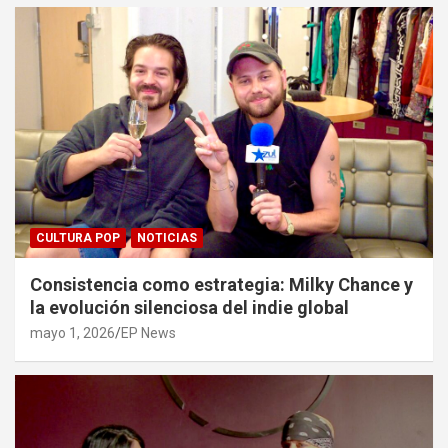
CULTURA POP
NOTICIAS
Consistencia como estrategia: Milky Chance y
la evolución silenciosa del indie global
mayo 1, 2026
EP News