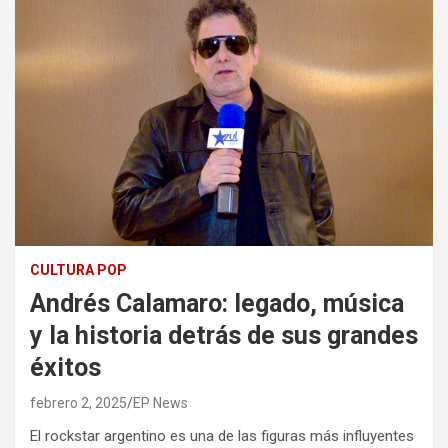
CULTURA POP
Andrés Calamaro: legado, música
y la historia detrás de sus grandes
éxitos
febrero 2, 2025
EP News
El rockstar argentino es una de las figuras más influyentes