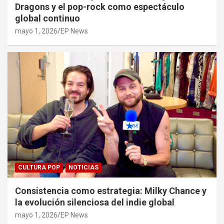
Dragons y el pop-rock como espectáculo
global continuo
mayo 1, 2026
EP News
CULTURA POP
NOTICIAS
Consistencia como estrategia: Milky Chance y
la evolución silenciosa del indie global
mayo 1, 2026
EP News