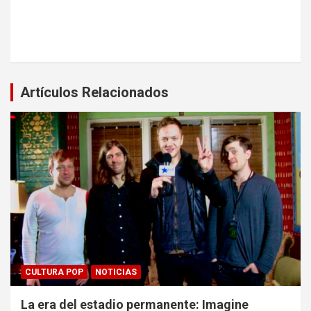
Artículos Relacionados
CULTURA POP
NOTICIAS
La era del estadio permanente: Imagine