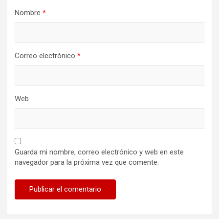
Nombre
*
Correo electrónico
*
Web
Guarda mi nombre, correo electrónico y web en este
navegador para la próxima vez que comente.