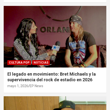
CULTURA POP
NOTICIAS
El legado en movimiento: Bret Michaels y la
supervivencia del rock de estadio en 2026
mayo 1, 2026
EP News