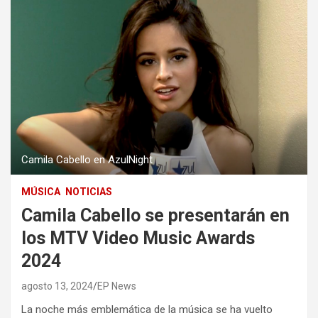
Camila Cabello en AzulNight
MÚSICA
NOTICIAS
Camila Cabello se presentarán en
los MTV Video Music Awards
2024
agosto 13, 2024
EP News
La noche más emblemática de la música se ha vuelto