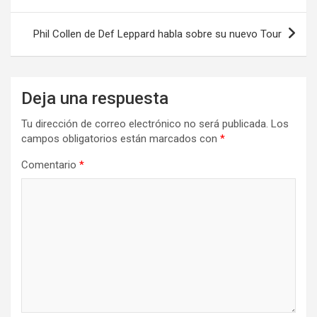
de
entradas
Phil Collen de Def Leppard habla sobre su nuevo Tour
Deja una respuesta
Tu dirección de correo electrónico no será publicada.
Los
campos obligatorios están marcados con
*
Comentario
*