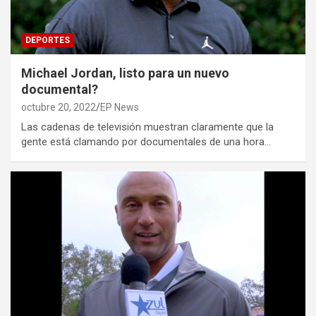
DEPORTES
Michael Jordan, listo para un nuevo
documental?
octubre 20, 2022
EP News
Las cadenas de televisión muestran claramente que la
gente está clamando por documentales de una hora…