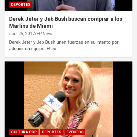
DEPORTES
Derek Jeter y Jeb Bush buscan comprar a los
Marlins de Miami
abril 25, 2017
EP News
Derek Jeter y Jeb Bush unen fuerzas en su intento por
adquirir un equipo. El ex…
CULTURA POP
DEPORTES
EVENTOS