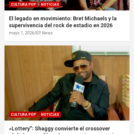
CULTURA POP
NOTICIAS
El legado en movimiento: Bret Michaels y la
supervivencia del rock de estadio en 2026
mayo 1, 2026
EP News
CULTURA POP
NOTICIAS
«Lottery”: Shaggy convierte el crossover