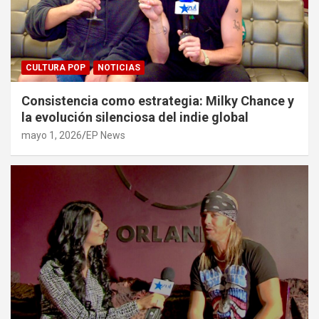
CULTURA POP
NOTICIAS
Consistencia como estrategia: Milky Chance y
la evolución silenciosa del indie global
mayo 1, 2026
EP News