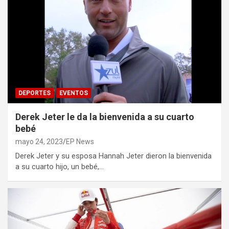
DEPORTES
EVENTOS
Derek Jeter le da la bienvenida a su cuarto
bebé
mayo 24, 2023
EP News
Derek Jeter y su esposa Hannah Jeter dieron la bienvenida
a su cuarto hijo, un bebé,…