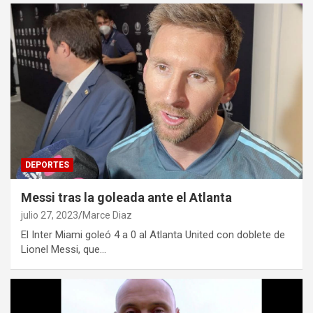
DEPORTES
Messi tras la goleada ante el Atlanta
julio 27, 2023
Marce Diaz
El Inter Miami goleó 4 a 0 al Atlanta United con doblete de
Lionel Messi, que…