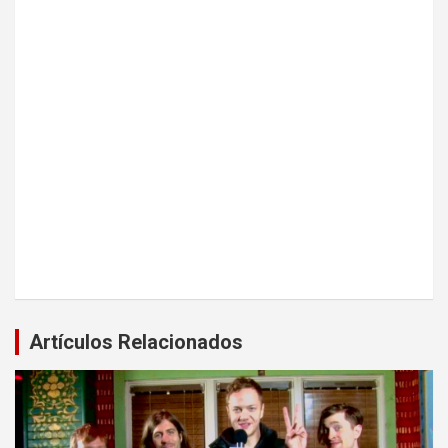
Artículos Relacionados