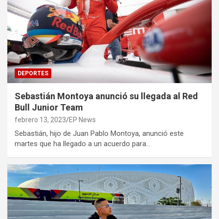
DEPORTES
Sebastián Montoya anunció su llegada al Red
Bull Junior Team
febrero 13, 2023
EP News
Sebastián, hijo de Juan Pablo Montoya, anunció este
martes que ha llegado a un acuerdo para…