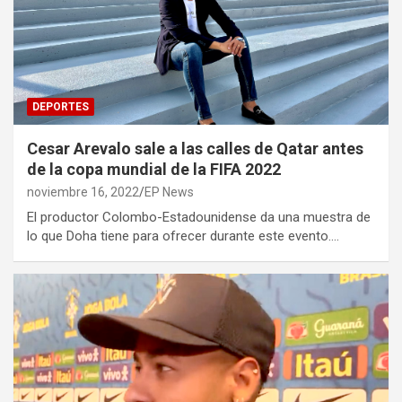
DEPORTES
Cesar Arevalo sale a las calles de Qatar antes
de la copa mundial de la FIFA 2022
noviembre 16, 2022
EP News
El productor Colombo-Estadounidense da una muestra de
lo que Doha tiene para ofrecer durante este evento.…