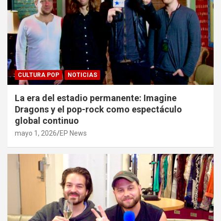
CULTURA POP
NOTICIAS
La era del estadio permanente: Imagine
Dragons y el pop-rock como espectáculo
global continuo
mayo 1, 2026
EP News