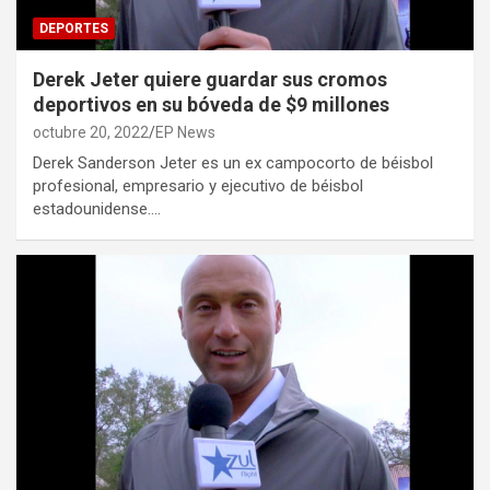
DEPORTES
Derek Jeter quiere guardar sus cromos
deportivos en su bóveda de $9 millones
octubre 20, 2022
EP News
Derek Sanderson Jeter es un ex campocorto de béisbol
profesional, empresario y ejecutivo de béisbol
estadounidense.…