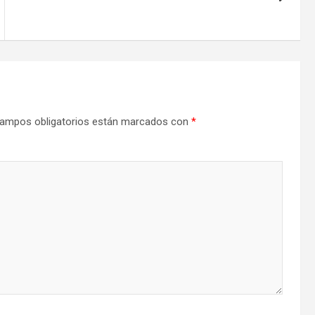
ampos obligatorios están marcados con
*