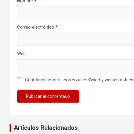
Nombre
*
Correo electrónico
*
Web
Guarda mi nombre, correo electrónico y web en este n
Artículos Relacionados