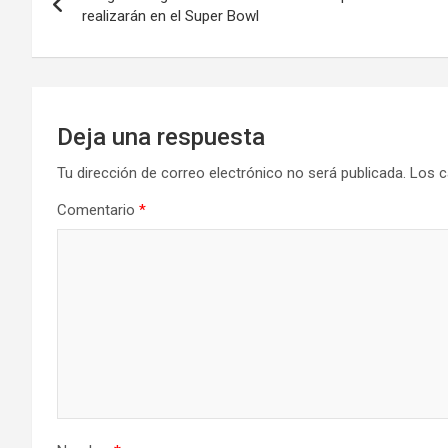
de
realizarán en el Super Bowl
entradas
Deja una respuesta
Tu dirección de correo electrónico no será publicada.
Los c
Comentario
*