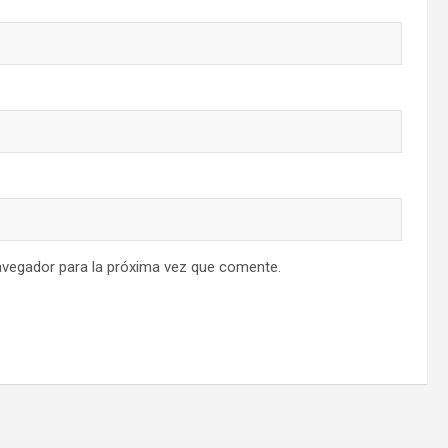
avegador para la próxima vez que comente.