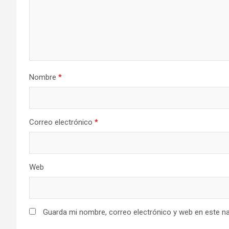
Nombre
*
Correo electrónico
*
Web
Guarda mi nombre, correo electrónico y web en este n