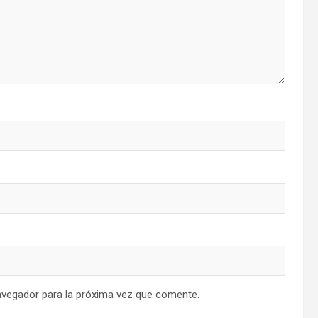
avegador para la próxima vez que comente.