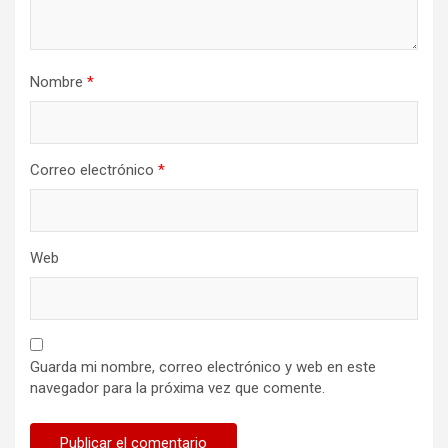
Nombre
*
Correo electrónico
*
Web
Guarda mi nombre, correo electrónico y web en este
navegador para la próxima vez que comente.