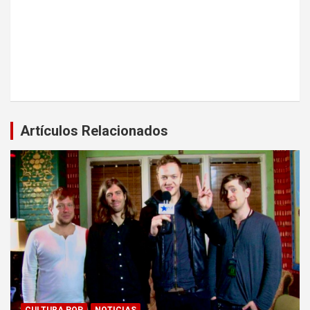
Artículos Relacionados