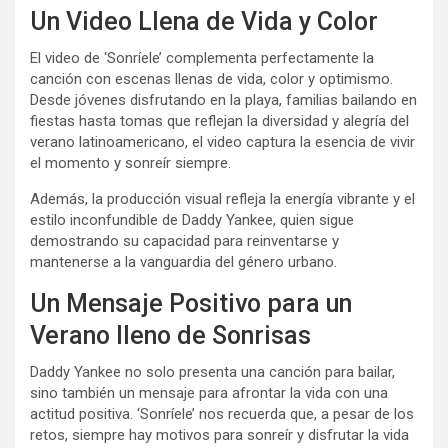
Un Video Llena de Vida y Color
El video de ‘Sonríele’ complementa perfectamente la
canción con escenas llenas de vida, color y optimismo.
Desde jóvenes disfrutando en la playa, familias bailando en
fiestas hasta tomas que reflejan la diversidad y alegría del
verano latinoamericano, el video captura la esencia de vivir
el momento y sonreír siempre.
Además, la producción visual refleja la energía vibrante y el
estilo inconfundible de Daddy Yankee, quien sigue
demostrando su capacidad para reinventarse y
mantenerse a la vanguardia del género urbano.
Un Mensaje Positivo para un
Verano lleno de Sonrisas
Daddy Yankee no solo presenta una canción para bailar,
sino también un mensaje para afrontar la vida con una
actitud positiva. ‘Sonríele’ nos recuerda que, a pesar de los
retos, siempre hay motivos para sonreír y disfrutar la vida