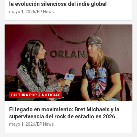
la evolución silenciosa del indie global
mayo 1, 2026
EP News
CULTURA POP
NOTICIAS
El legado en movimiento: Bret Michaels y la
supervivencia del rock de estadio en 2026
mayo 1, 2026
EP News