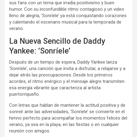
sus fans con un tema que irradia positivismo y buen
humor. Con su inconfundible ritmo contagioso y un video
lleno de alegría, ‘Sonríele’ ya está conquistando corazones
y calentando el escenario musical para la temporada de
verano.
La Nueva Sencillo de Daddy
Yankee: ‘Sonríele’
Después de un tiempo de espera, Daddy Yankee lanza
‘Sonríele’, una canción que invita a disfrutar, a relajarse y a
dejar atrás las preocupaciones. Desde los primeros
acordes, el ritmo enérgico y el mensaje alegre transmiten
esa energía vibrante que caracteriza al artista
puertorriqueño.
Con letras que hablan de mantener la actitud positiva y de
sonreír ante las adversidades, ‘Sonríele’ se convierte en el
himno perfecto para acompañar los momentos felices del
verano, ya sea en la playa, en las fiestas o en cualquier
reunión con amigos.