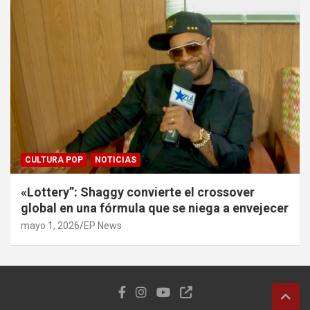
CULTURA POP
NOTICIAS
«Lottery”: Shaggy convierte el crossover
global en una fórmula que se niega a envejecer
mayo 1, 2026
EP News