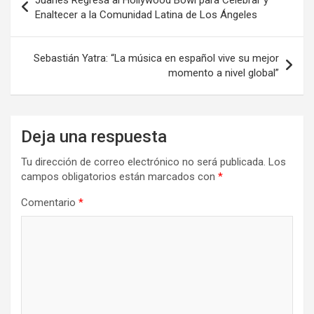
de
Enaltecer a la Comunidad Latina de Los Ángeles
entradas
Sebastián Yatra: “La música en español vive su mejor
momento a nivel global”
Deja una respuesta
Tu dirección de correo electrónico no será publicada.
Los
campos obligatorios están marcados con
*
Comentario
*