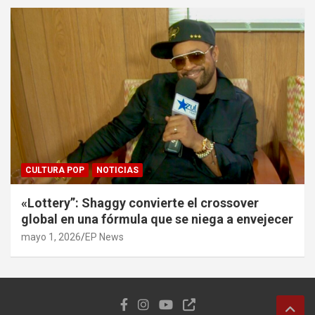
CULTURA POP
NOTICIAS
«Lottery”: Shaggy convierte el crossover
global en una fórmula que se niega a envejecer
mayo 1, 2026
EP News