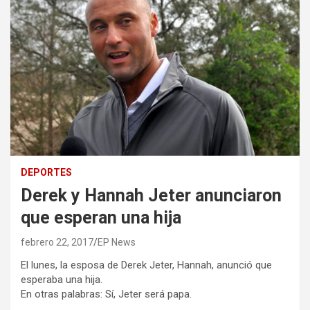
DEPORTES
Derek y Hannah Jeter anunciaron
que esperan una hija
febrero 22, 2017
EP News
El lunes, la esposa de Derek Jeter, Hannah, anunció que
esperaba una hija.
En otras palabras: Sí, Jeter será papa.