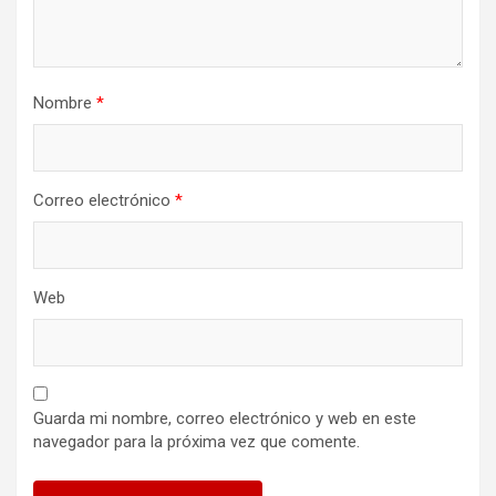
Nombre
*
Correo electrónico
*
Web
Guarda mi nombre, correo electrónico y web en este
navegador para la próxima vez que comente.