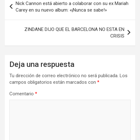
Nick Cannon está abierto a colaborar con su ex Mariah
de
Carey en su nuevo album: «¡Nunca se sabe!»
entradas
ZINDANE DIJO QUE EL BARCELONA NO ESTA EN
CRISIS
Deja una respuesta
Tu dirección de correo electrónico no será publicada.
Los
campos obligatorios están marcados con
*
Comentario
*