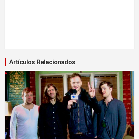
Artículos Relacionados