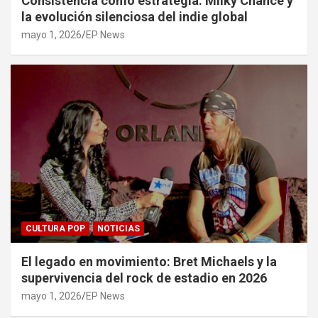
Consistencia como estrategia: Milky Chance y
la evolución silenciosa del indie global
mayo 1, 2026
EP News
CULTURA POP
NOTICIAS
El legado en movimiento: Bret Michaels y la
supervivencia del rock de estadio en 2026
mayo 1, 2026
EP News