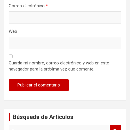
Correo electrónico
*
Web
Guarda mi nombre, correo electrónico y web en este
navegador para la próxima vez que comente.
Búsqueda de Artículos
B