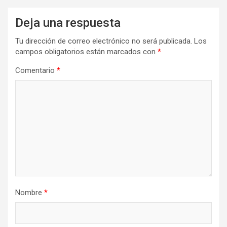
Deja una respuesta
Tu dirección de correo electrónico no será publicada.
Los
campos obligatorios están marcados con
*
Comentario
*
Nombre
*