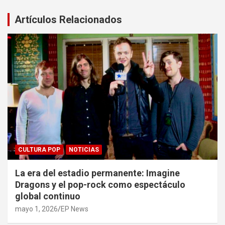
Artículos Relacionados
CULTURA POP
NOTICIAS
La era del estadio permanente: Imagine
Dragons y el pop-rock como espectáculo
global continuo
mayo 1, 2026
EP News