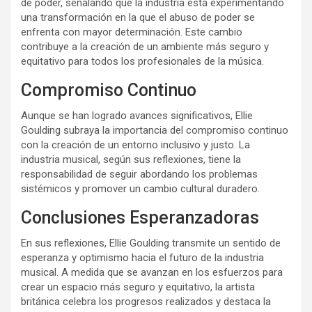
de poder, señalando que la industria está experimentando
una transformación en la que el abuso de poder se
enfrenta con mayor determinación. Este cambio
contribuye a la creación de un ambiente más seguro y
equitativo para todos los profesionales de la música.
Compromiso Continuo
Aunque se han logrado avances significativos, Ellie
Goulding subraya la importancia del compromiso continuo
con la creación de un entorno inclusivo y justo. La
industria musical, según sus reflexiones, tiene la
responsabilidad de seguir abordando los problemas
sistémicos y promover un cambio cultural duradero.
Conclusiones Esperanzadoras
En sus reflexiones, Ellie Goulding transmite un sentido de
esperanza y optimismo hacia el futuro de la industria
musical. A medida que se avanzan en los esfuerzos para
crear un espacio más seguro y equitativo, la artista
británica celebra los progresos realizados y destaca la