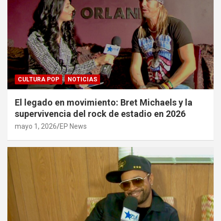
CULTURA POP
NOTICIAS
El legado en movimiento: Bret Michaels y la
supervivencia del rock de estadio en 2026
mayo 1, 2026
EP News