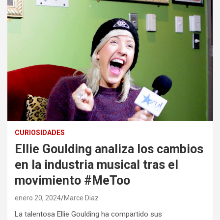
CURIOSIDADES
Ellie Goulding analiza los cambios
en la industria musical tras el
movimiento #MeToo
enero 20, 2024
Marce Diaz
La talentosa Ellie Goulding ha compartido sus