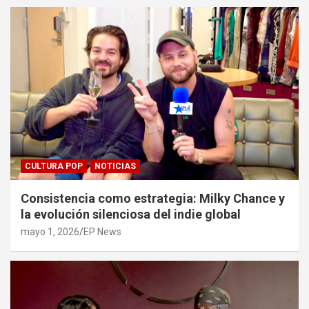
CULTURA POP
NOTICIAS
Consistencia como estrategia: Milky Chance y
la evolución silenciosa del indie global
mayo 1, 2026
EP News