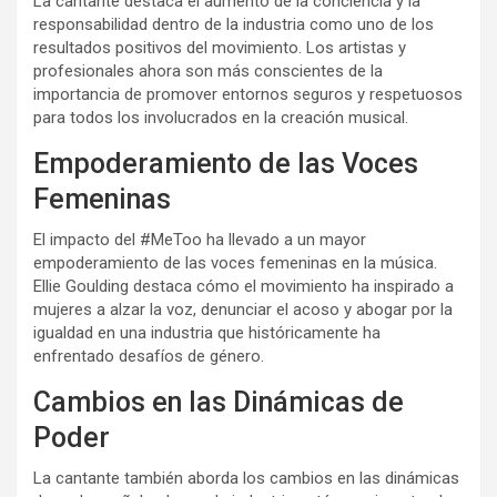
La cantante destaca el aumento de la conciencia y la
responsabilidad dentro de la industria como uno de los
resultados positivos del movimiento. Los artistas y
profesionales ahora son más conscientes de la
importancia de promover entornos seguros y respetuosos
para todos los involucrados en la creación musical.
Empoderamiento de las Voces
Femeninas
El impacto del #MeToo ha llevado a un mayor
empoderamiento de las voces femeninas en la música.
Ellie Goulding destaca cómo el movimiento ha inspirado a
mujeres a alzar la voz, denunciar el acoso y abogar por la
igualdad en una industria que históricamente ha
enfrentado desafíos de género.
Cambios en las Dinámicas de
Poder
La cantante también aborda los cambios en las dinámicas