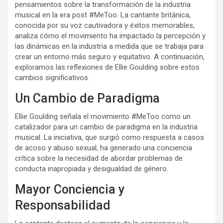
pensamientos sobre la transformación de la industria
musical en la era post #MeToo. La cantante británica,
conocida por su voz cautivadora y éxitos memorables,
analiza cómo el movimiento ha impactado la percepción y
las dinámicas en la industria a medida que se trabaja para
crear un entorno más seguro y equitativo. A continuación,
exploramos las reflexiones de Ellie Goulding sobre estos
cambios significativos.
Un Cambio de Paradigma
Ellie Goulding señala el movimiento #MeToo como un
catalizador para un cambio de paradigma en la industria
musical. La iniciativa, que surgió como respuesta a casos
de acoso y abuso sexual, ha generado una conciencia
crítica sobre la necesidad de abordar problemas de
conducta inapropiada y desigualdad de género.
Mayor Conciencia y
Responsabilidad