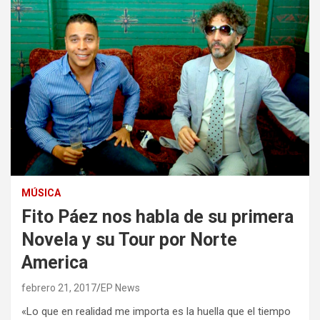
MÚSICA
Fito Páez nos habla de su primera
Novela y su Tour por Norte
America
febrero 21, 2017
EP News
«Lo que en realidad me importa es la huella que el tiempo