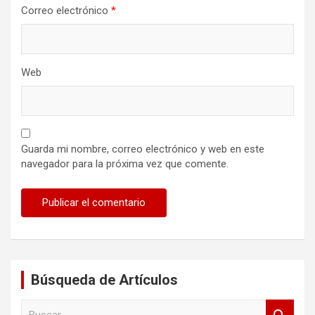
Correo electrónico
*
Web
Guarda mi nombre, correo electrónico y web en este
navegador para la próxima vez que comente.
Búsqueda de Artículos
B