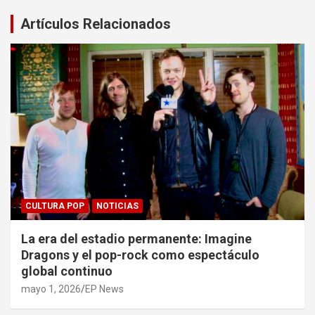
Artículos Relacionados
CULTURA POP
NOTICIAS
La era del estadio permanente: Imagine
Dragons y el pop-rock como espectáculo
global continuo
mayo 1, 2026
EP News