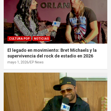
CULTURA POP
NOTICIAS
El legado en movimiento: Bret Michaels y la
supervivencia del rock de estadio en 2026
mayo 1, 2026
EP News