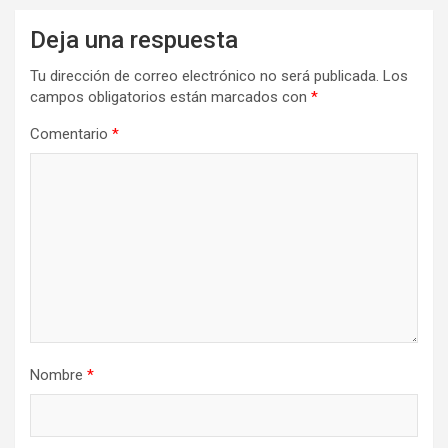
Deja una respuesta
Tu dirección de correo electrónico no será publicada.
Los
campos obligatorios están marcados con
*
Comentario
*
Nombre
*