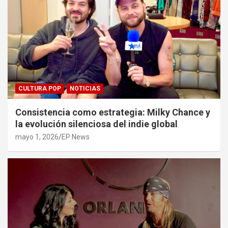
CULTURA POP
NOTICIAS
Consistencia como estrategia: Milky Chance y
la evolución silenciosa del indie global
mayo 1, 2026
EP News