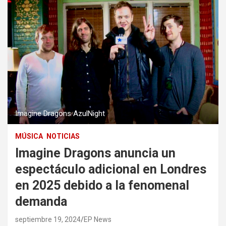
Imagine Dragons AzulNight
MÚSICA
NOTICIAS
Imagine Dragons anuncia un
espectáculo adicional en Londres
en 2025 debido a la fenomenal
demanda
septiembre 19, 2024
EP News