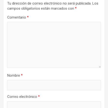
Tu dirección de correo electrónico no será publicada.
Los
campos obligatorios están marcados con
*
Comentario
*
Nombre
*
Correo electrónico
*