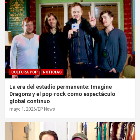
CULTURA POP
NOTICIAS
La era del estadio permanente: Imagine
Dragons y el pop-rock como espectáculo
global continuo
mayo 1, 2026
EP News