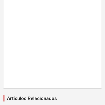
Artículos Relacionados