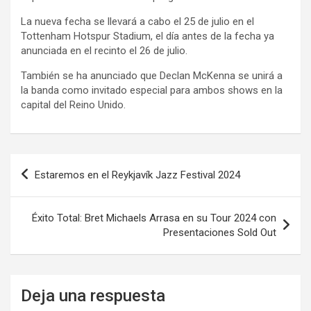
La nueva fecha se llevará a cabo el 25 de julio en el
Tottenham Hotspur Stadium, el día antes de la fecha ya
anunciada en el recinto el 26 de julio.
También se ha anunciado que Declan McKenna se unirá a
la banda como invitado especial para ambos shows en la
capital del Reino Unido.
Navegación
Estaremos en el Reykjavík Jazz Festival 2024
de
entradas
Éxito Total: Bret Michaels Arrasa en su Tour 2024 con
Presentaciones Sold Out
Deja una respuesta