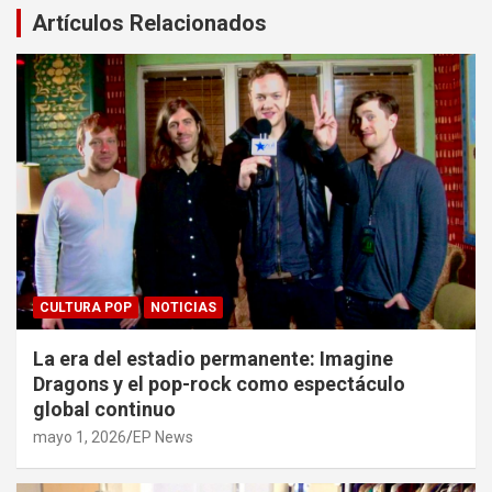
Artículos Relacionados
CULTURA POP
NOTICIAS
La era del estadio permanente: Imagine
Dragons y el pop-rock como espectáculo
global continuo
mayo 1, 2026
EP News