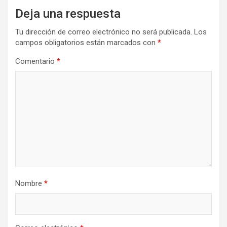
Deja una respuesta
Tu dirección de correo electrónico no será publicada.
Los
campos obligatorios están marcados con
*
Comentario
*
Nombre
*