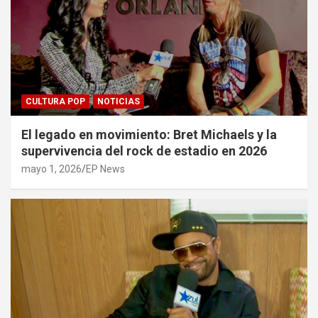
CULTURA POP
NOTICIAS
El legado en movimiento: Bret Michaels y la
supervivencia del rock de estadio en 2026
mayo 1, 2026
EP News