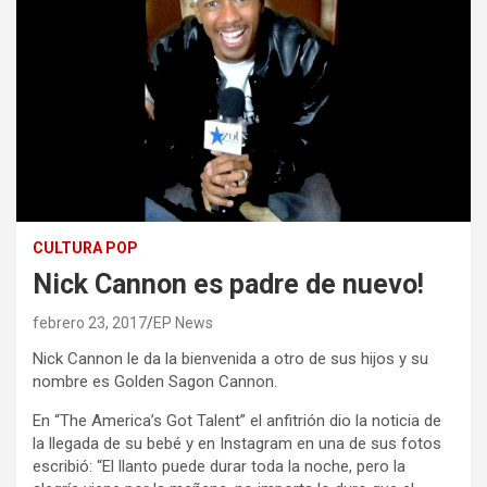
CULTURA POP
Nick Cannon es padre de nuevo!
febrero 23, 2017
EP News
Nick Cannon le da la bienvenida a otro de sus hijos y su
nombre es Golden Sagon Cannon.
En “The America’s Got Talent” el anfitrión dio la noticia de
la llegada de su bebé y en Instagram en una de sus fotos
escribió: “El llanto puede durar toda la noche, pero la