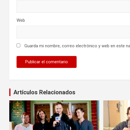
Web
Guarda mi nombre, correo electrónico y web en este n
Artículos Relacionados