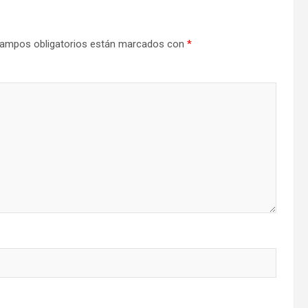
ampos obligatorios están marcados con
*