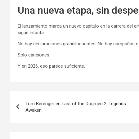
Una nueva etapa, sin despe
El lanzamiento marca un nuevo capítulo en la carrera del ar
sigue intacta.
No hay declaraciones grandilocuentes. No hay campañas e
Solo canciones.
Y en 2026, eso parece suficiente.
Navegación
Tom Berenger en Last of the Dogmen 2: Legends
de
Awaken
entradas