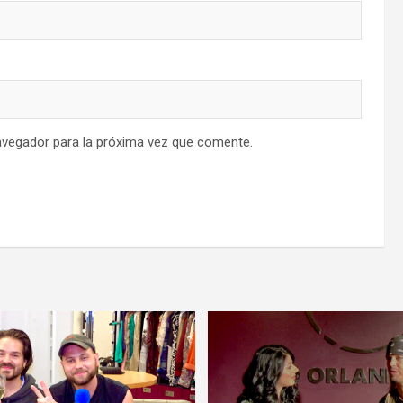
avegador para la próxima vez que comente.