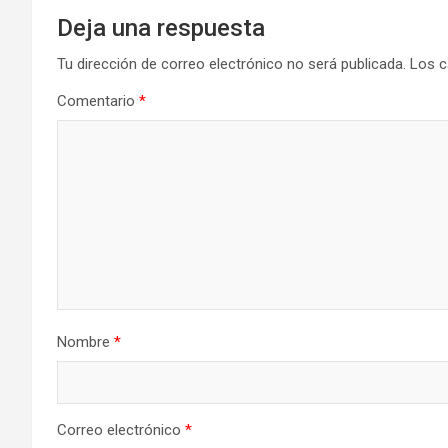
Deja una respuesta
Tu dirección de correo electrónico no será publicada.
Los c
Comentario
*
Nombre
*
Correo electrónico
*