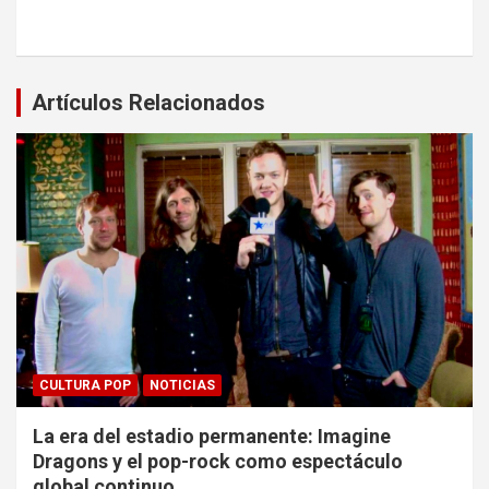
Artículos Relacionados
CULTURA POP
NOTICIAS
La era del estadio permanente: Imagine
Dragons y el pop-rock como espectáculo
global continuo