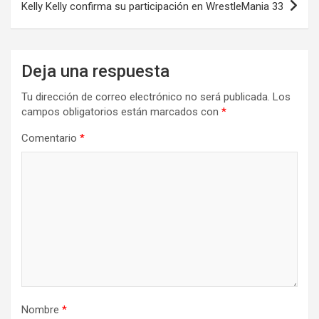
Kelly Kelly confirma su participación en WrestleMania 33
Deja una respuesta
Tu dirección de correo electrónico no será publicada.
Los
campos obligatorios están marcados con
*
Comentario
*
Nombre
*