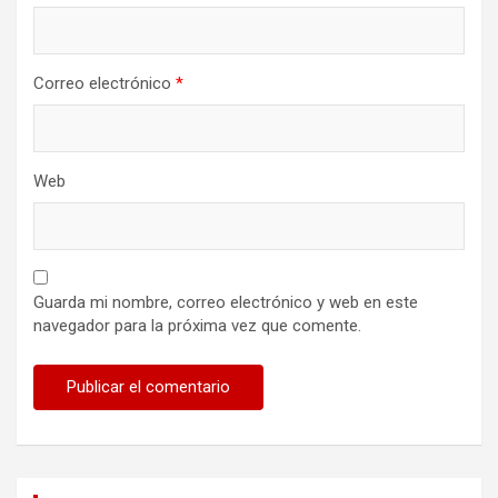
Correo electrónico
*
Web
Guarda mi nombre, correo electrónico y web en este
navegador para la próxima vez que comente.