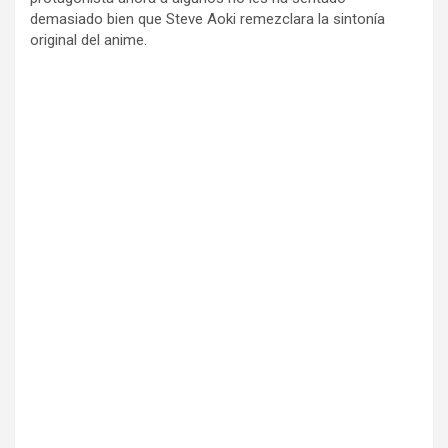
demasiado bien que Steve Aoki remezclara la sintonía
original del anime.