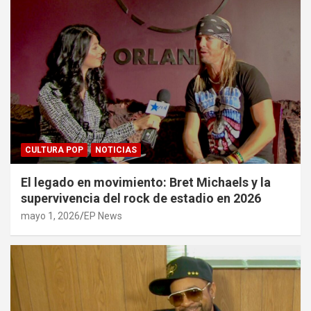
CULTURA POP
NOTICIAS
El legado en movimiento: Bret Michaels y la
supervivencia del rock de estadio en 2026
mayo 1, 2026
EP News