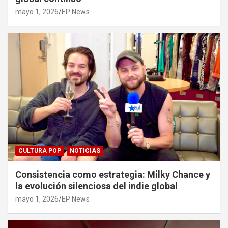
mayo 1, 2026
EP News
CULTURA POP
NOTICIAS
Consistencia como estrategia: Milky Chance y
la evolución silenciosa del indie global
mayo 1, 2026
EP News