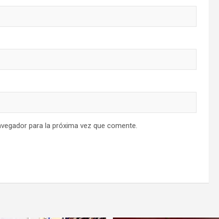
avegador para la próxima vez que comente.