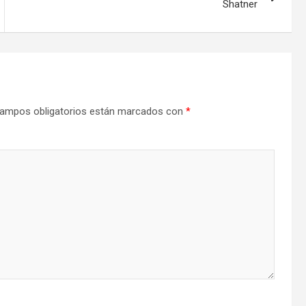
Shatner
ampos obligatorios están marcados con
*