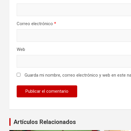
Correo electrónico
*
Web
Guarda mi nombre, correo electrónico y web en este n
Artículos Relacionados