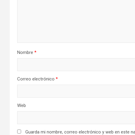
Nombre
*
Correo electrónico
*
Web
Guarda mi nombre, correo electrónico y web en este n