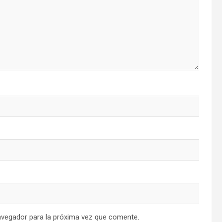
avegador para la próxima vez que comente.