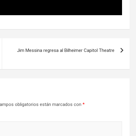
Jim Messina regresa al Bilheimer Capitol Theatre
ampos obligatorios están marcados con
*