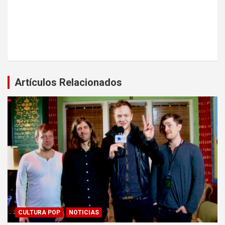
Artículos Relacionados
CULTURA POP
NOTICIAS