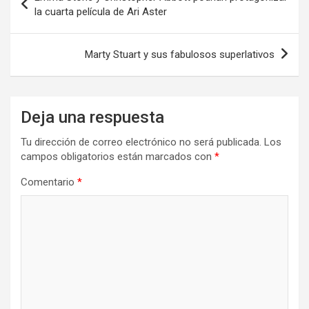
de
la cuarta película de Ari Aster
entradas
Marty Stuart y sus fabulosos superlativos
Deja una respuesta
Tu dirección de correo electrónico no será publicada.
Los
campos obligatorios están marcados con
*
Comentario
*