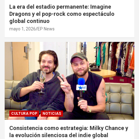
La era del estadio permanente: Imagine
Dragons y el pop-rock como espectáculo
global continuo
mayo 1, 2026
EP News
CULTURA POP
NOTICIAS
Consistencia como estrategia: Milky Chance y
la evolución silenciosa del indie global