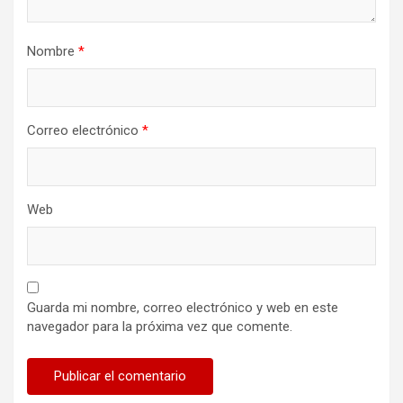
Nombre
*
Correo electrónico
*
Web
Guarda mi nombre, correo electrónico y web en este
navegador para la próxima vez que comente.