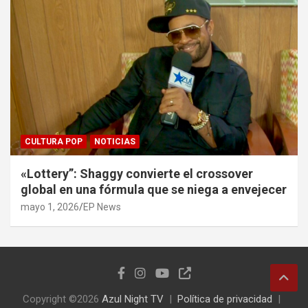
CULTURA POP
NOTICIAS
«Lottery”: Shaggy convierte el crossover
global en una fórmula que se niega a envejecer
mayo 1, 2026
EP News
Copyright ©2026
Azul Night TV
Política de privacidad