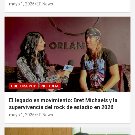
mayo 1, 2026
EP News
CULTURA POP
NOTICIAS
El legado en movimiento: Bret Michaels y la
supervivencia del rock de estadio en 2026
mayo 1, 2026
EP News