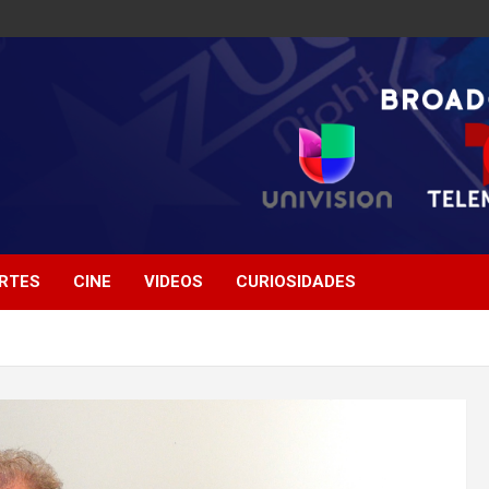
RTES
CINE
VIDEOS
CURIOSIDADES