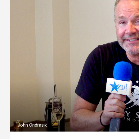
John Ondrasik