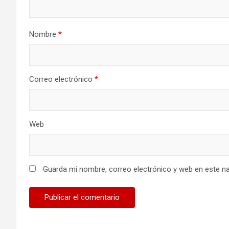
Nombre
*
Correo electrónico
*
Web
Guarda mi nombre, correo electrónico y web en este n