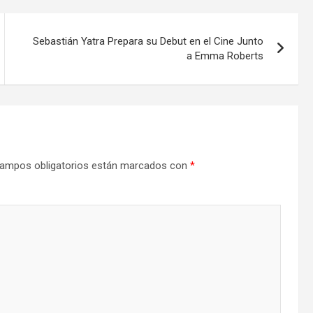
Sebastián Yatra Prepara su Debut en el Cine Junto
a Emma Roberts
ampos obligatorios están marcados con
*