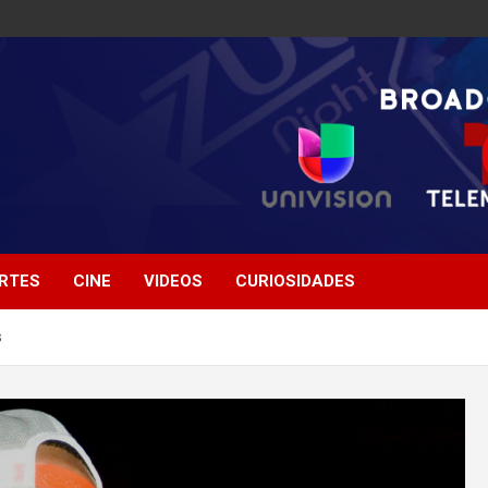
RTES
CINE
VIDEOS
CURIOSIDADES
s