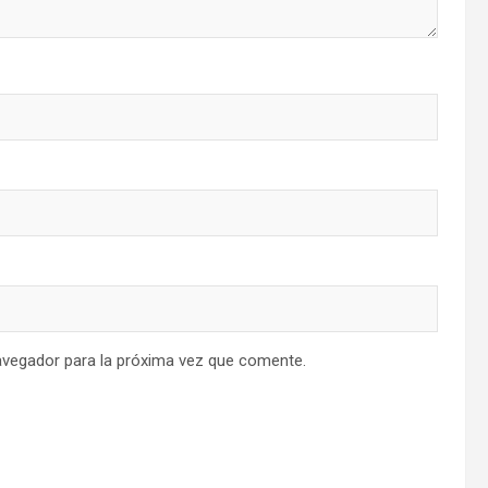
avegador para la próxima vez que comente.