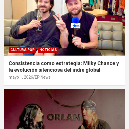
CULTURA POP
NOTICIAS
Consistencia como estrategia: Milky Chance y
la evolución silenciosa del indie global
mayo 1, 2026
EP News