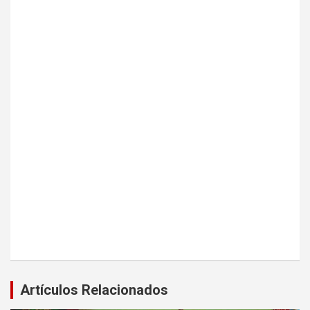
Artículos Relacionados