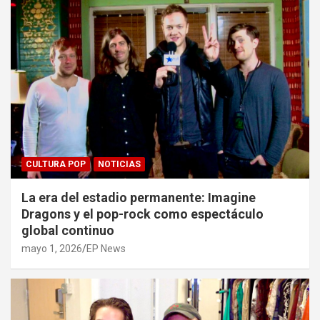
CULTURA POP
NOTICIAS
La era del estadio permanente: Imagine
Dragons y el pop-rock como espectáculo
global continuo
mayo 1, 2026
EP News