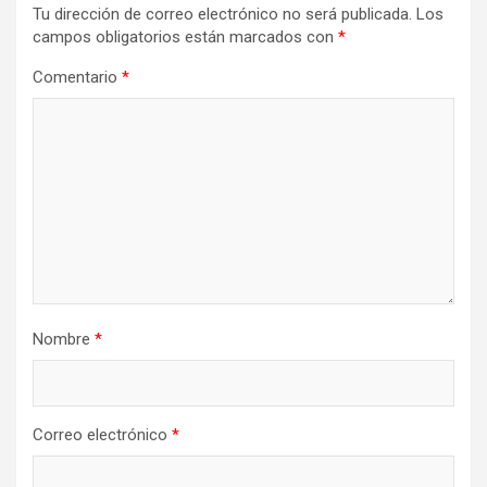
Tu dirección de correo electrónico no será publicada.
Los
campos obligatorios están marcados con
*
Comentario
*
Nombre
*
Correo electrónico
*