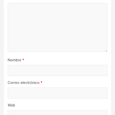
Nombre
*
Correo electrónico
*
Web