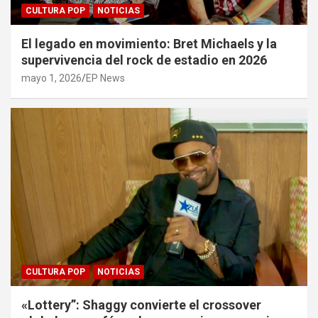
CULTURA POP
NOTICIAS
El legado en movimiento: Bret Michaels y la
supervivencia del rock de estadio en 2026
mayo 1, 2026
EP News
CULTURA POP
NOTICIAS
«Lottery”: Shaggy convierte el crossover