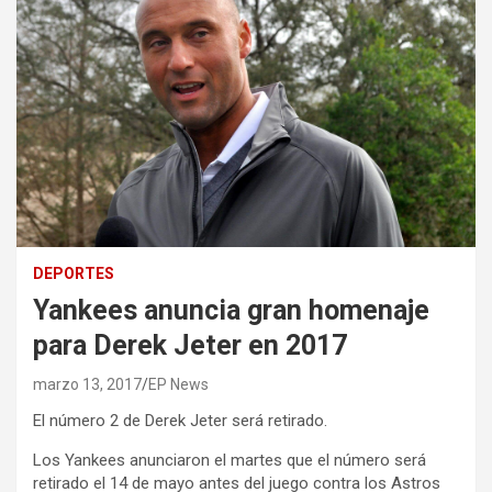
DEPORTES
Yankees anuncia gran homenaje
para Derek Jeter en 2017
marzo 13, 2017
EP News
El número 2 de Derek Jeter será retirado.
Los Yankees anunciaron el martes que el número será
retirado el 14 de mayo antes del juego contra los Astros