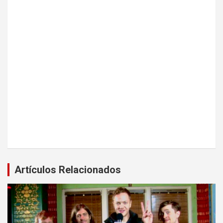
Artículos Relacionados