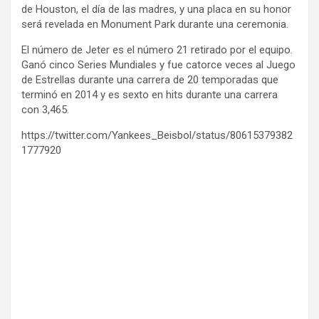
de Houston, el día de las madres, y una placa en su honor
será revelada en Monument Park durante una ceremonia.
El número de Jeter es el número 21 retirado por el equipo.
Ganó cinco Series Mundiales y fue catorce veces al Juego
de Estrellas durante una carrera de 20 temporadas que
terminó en 2014 y es sexto en hits durante una carrera
con 3,465.
https://twitter.com/Yankees_Beisbol/status/80615379382
1777920