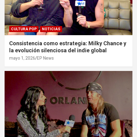
CULTURA POP
NOTICIAS
Consistencia como estrategia: Milky Chance y
la evolución silenciosa del indie global
mayo 1, 2026
EP News