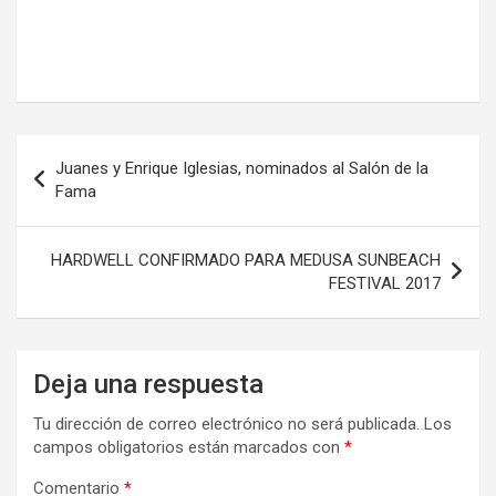
Navegación
Juanes y Enrique Iglesias, nominados al Salón de la
de
Fama
entradas
HARDWELL CONFIRMADO PARA MEDUSA SUNBEACH
FESTIVAL 2017
Deja una respuesta
Tu dirección de correo electrónico no será publicada.
Los
campos obligatorios están marcados con
*
Comentario
*