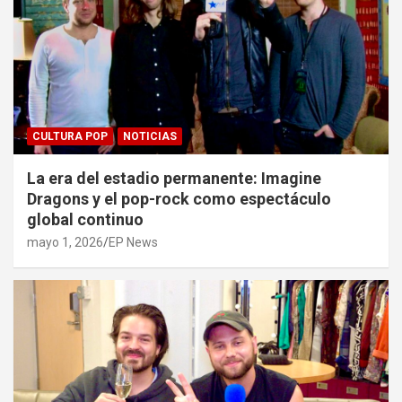
CULTURA POP
NOTICIAS
La era del estadio permanente: Imagine
Dragons y el pop-rock como espectáculo
global continuo
mayo 1, 2026
EP News