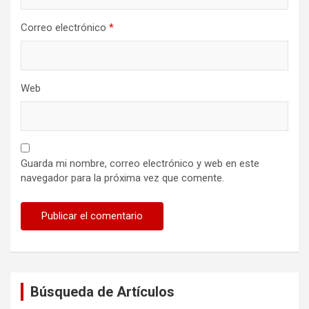
Correo electrónico
*
Web
Guarda mi nombre, correo electrónico y web en este
navegador para la próxima vez que comente.
Búsqueda de Artículos