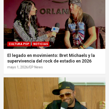
CULTURA POP
NOTICIAS
El legado en movimiento: Bret Michaels y la
supervivencia del rock de estadio en 2026
mayo 1, 2026
EP News