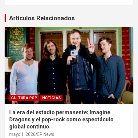
Artículos Relacionados
CULTURA POP
NOTICIAS
La era del estadio permanente: Imagine
Dragons y el pop-rock como espectáculo
global continuo
mayo 1, 2026
EP News