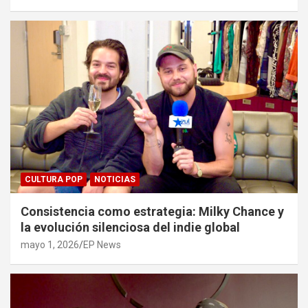
CULTURA POP
NOTICIAS
Consistencia como estrategia: Milky Chance y
la evolución silenciosa del indie global
mayo 1, 2026
EP News