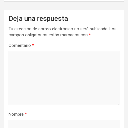
Deja una respuesta
Tu dirección de correo electrónico no será publicada.
Los
campos obligatorios están marcados con
*
Comentario
*
Nombre
*